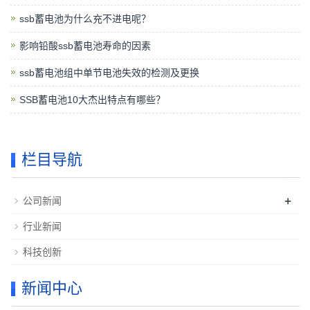
ssb蓄电池为什么充不进电呢？
影响铅酸ssb蓄电池寿命的因素
ssb蓄电池组中单节电池失效的检测及更换
SSB蓄电池10大杰出特点有哪些？
栏目导航
+
公司新闻
行业新闻
科技创新
新闻中心