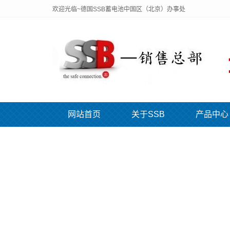
欢迎光临~德国SSB蓄电池中国区（北京）办事处
网站首页
关于SSB
产品中心