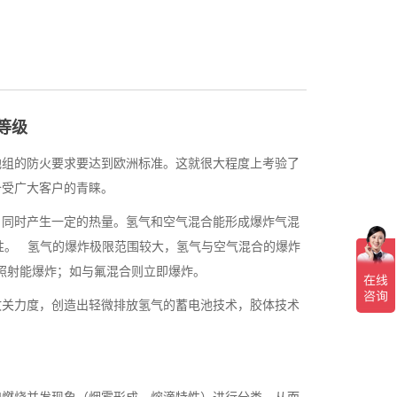
等级
池组的防火要求要达到欧洲标准。这就很大程度上考验了
备受广大客户的青睐。
，同时产生一定的热量。氢气和空气混合能形成爆炸气混
性。 氢气的爆炸极限范围较大，氢气与空气混合的爆炸
光照射能爆炸；如与氟混合则立即爆炸。
攻关力度，创造出轻微排放氢气的蓄电池技术，胶体技术