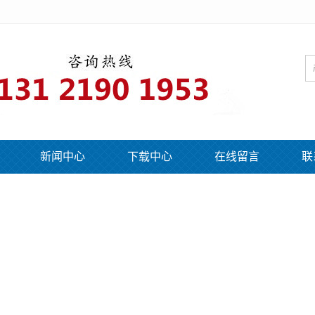
新闻中心
下载中心
在线留言
联