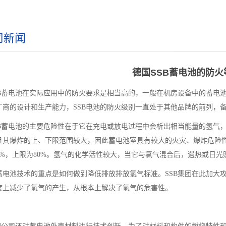
司新闻
德国SSB蓄电池的防火
SB蓄电池在实际应用中的防火要求是相当高的，一般在机房设备中的蓄电
厂商的设计和生产能力，SSB电池的防火级别一直处于其他品牌的前列，
SB蓄电池的主要危险性在于它在充电或放电过程中会析出相当能量的氢气
且其爆炸的上、下限范围较大，因此蓄电池室具有较大的火灾、爆炸危险
4%，上限为80%。氢气的化学活性较大，当它与氯气混合后，遇热或日
蓄电池技术的重点是如何做到降低排放排放氢气标准。SSB集团在此加大
度上减少了氢气的产生，从根本上解决了氢气的危害性。