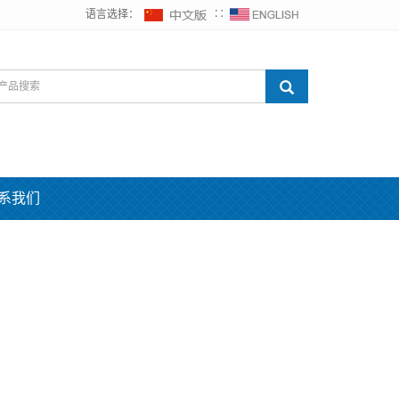
语言选择：
∷
系我们