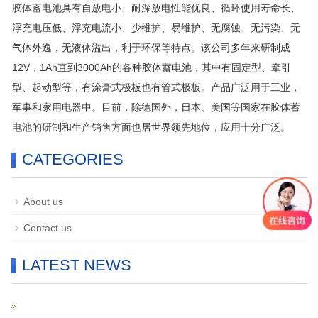
胶体蓄电池具有自放电小、耐深放电性能优良、循环使用寿命长、
浮充电压低、浮充电流小、少维护、易维护、无腐蚀、无污染、无
气体外逸，无液体溢出，利于环保等特点。该公司多年来研制成
12V，1Ah直到3000Ah的各种胶体蓄电池，其中有固定型、牵引
型、起动型等，有涂膏式极板也有管式极板。产品广泛用于工业，
军事和家用电器中。目前，除德国外，日本、美国等国家在胶体蓄
电池的研制和生产销售方面也居世界领先地位，应用十分广泛。
CATEGORIES
About us
Contact us
LATEST NEWS