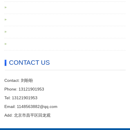
CONTACT US
Contact: 刘盼盼
Phone: 13121901953
Tel: 13121901953
Email: 1148563882@qq.com
Add: 北京市昌平区回龙观