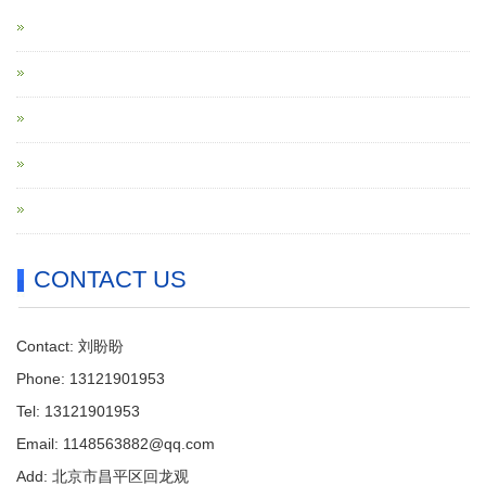
CONTACT US
Contact: 刘盼盼
Phone: 13121901953
Tel: 13121901953
Email: 1148563882@qq.com
Add: 北京市昌平区回龙观