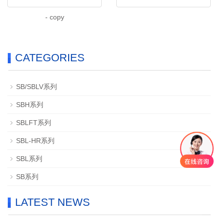
- copy
CATEGORIES
SB/SBLV系列
SBH系列
SBLFT系列
SBL-HR系列
SBL系列
SB系列
LATEST NEWS