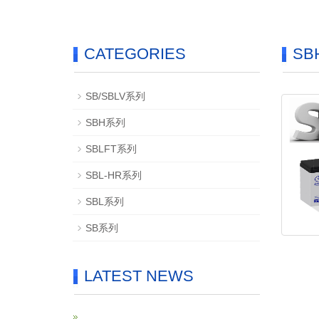
CATEGORIES
SB
SB/SBLV系列
SBH系列
SBLFT系列
SBL-HR系列
SBL系列
SB系列
LATEST NEWS