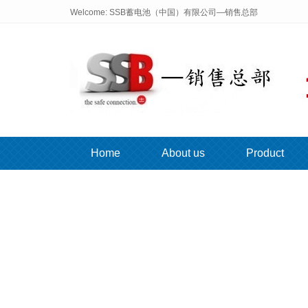
Welcome: SSB蓄电池（中国）有限公司—销售总部
Home
About us
Product