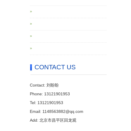
CONTACT US
Contact: 刘盼盼
Phone: 13121901953
Tel: 13121901953
Email: 1148563882@qq.com
Add: 北京市昌平区回龙观